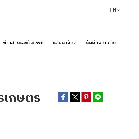
TH
ข่าวสารและกิจกรรม
แคตตาล็อค
ติดต่อสอบถาม
การเกษตร