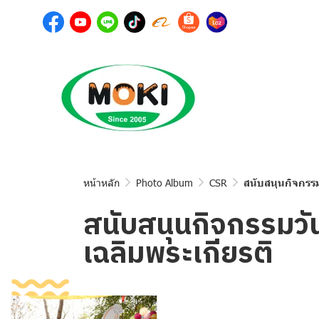
หน้าหลัก
Photo Album
CSR
สนับสนุนกิจกรรม
สนับสนุนกิจกรรมวั
เฉลิมพระเกียรติ