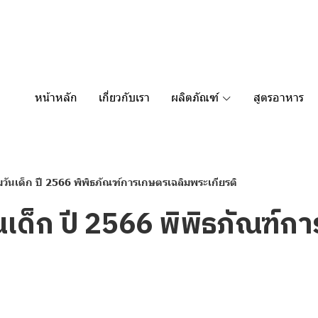
หน้าหลัก
เกี่ยวกับเรา
ผลิตภัณฑ์
สูตรอาหาร
วันเด็ก ปี 2566 พิพิธภัณฑ์การเกษตรเฉลิมพระเกียรติ
นเด็ก ปี 2566 พิพิธภัณฑ์