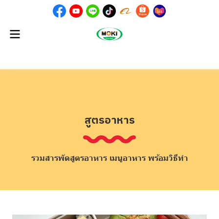
สูตรอาหาร
รวมสารพัดสูตรอาหาร เมนูอาหาร พร้อมวิธีทำ