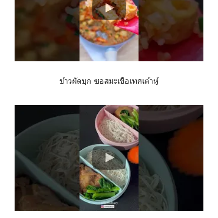
ข้าวผัดบุก ซอสมะเขือเทศเต้าหู้