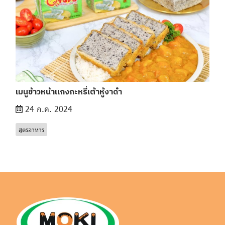
เมนูข้าวหน้าแกงกะหรี่เต้าหู้งาดำ
24 ก.ค. 2024
สูตรอาหาร