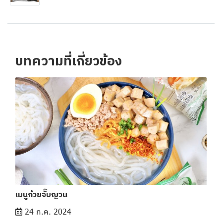
บทความที่เกี่ยวข้อง
เมนูก๋วยจั๊บญวน
24 ก.ค. 2024