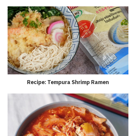
Recipe: Tempura Shrimp Ramen