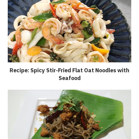
Recipe: Spicy Stir-Fried Flat Oat Noodles with
Seafood