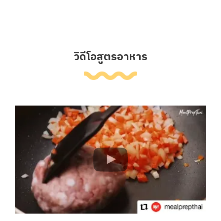
วิดีโอสูตรอาหาร