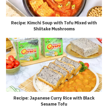
Recipe: Kimchi Soup with Tofu Mixed with
Shiitake Mushrooms
Recipe: Japanese Curry Rice with Black
Sesame Tofu