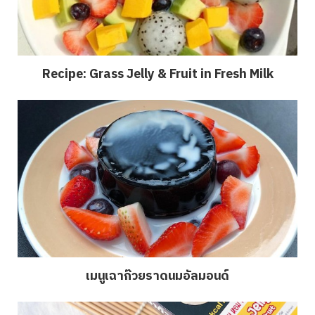
Recipe: Grass Jelly & Fruit in Fresh Milk
เมนูเฉาก๊วยราดนมอัลมอนด์