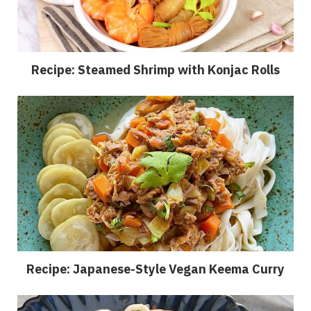
Recipe: Steamed Shrimp with Konjac Rolls
Recipe: Japanese-Style Vegan Keema Curry