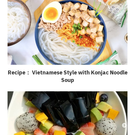
Recipe： Vietnamese Style with Konjac Noodle
Soup