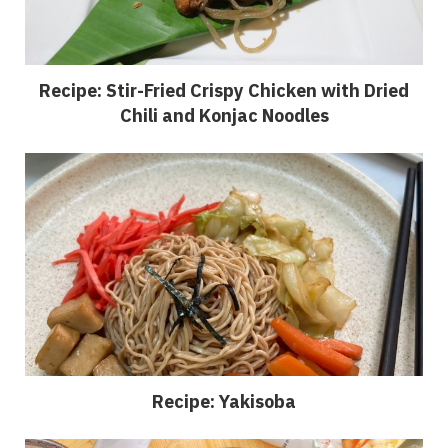
Recipe: Stir-Fried Crispy Chicken with Dried
Chili and Konjac Noodles
Recipe: Yakisoba