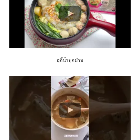
สุกี้น้ำบุกม้วน