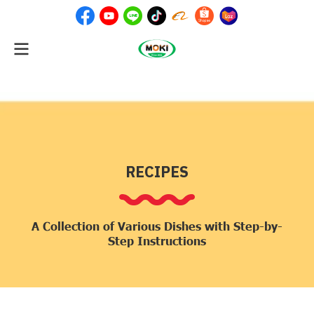
RECIPES
A Collection of Various Dishes with Step-by-
Step Instructions