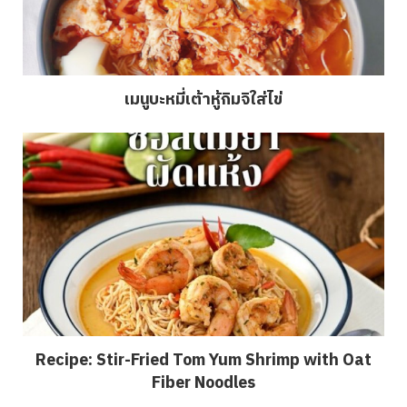
เมนูบะหมี่เต้าหู้กิมจิใส่ไข่
Recipe: Stir-Fried Tom Yum Shrimp with Oat
Fiber Noodles