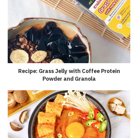
Recipe: Grass Jelly with Coffee Protein
Powder and Granola